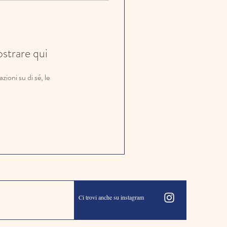
strare qui
oni su di sé, le
Ci trovi anche su instagram