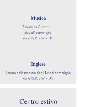
Musica
Tenuta da Giovanni
il
giovedì pomeriggio
dalle 16:15 alle 17:00
Inglese
Tenuto dalla maestra Bea il lunedì pomeriggio
dalle 16:15 alle 17:00
Centro estivo