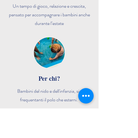
Un tempo di gioco, relazione e crescita,
pensato per accompagnare i bambini anche
durante l’estate
Per chi?
Bambini del nido e dell'infanzia, sia
frequentanti il polo che esterni.