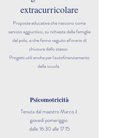
extracurricolare
Proposte educative che nascono come
servizio aggiuntivo, su richiesta delle famiglie
del polo, e che fanno seguito all'orario di
chiusura dello stesso.
Progetti utili anche per l'autofinanziamento
della scuola.
Psicomotricità
Tenuta dal maestro Marco il
giovedì pomeriggio
dalle 16:30 alle 17:15