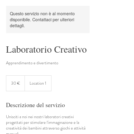
Questo servizio non è al momento
disponibile. Contattaci per ulteriori
dettagli.
Laboratorio Creativo
Apprendimento e divertimento
30
euro
30 €
Location 1
Descrizione del servizio
Unisciti a noi nei nostri laboratori creativi
progettati per stimolare l'immaginazione e la
creatività dei bambini attraverso giochi e attività
manuali.